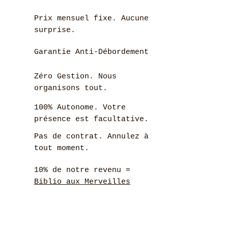
Prix mensuel fixe. Aucune
surprise.
Garantie Anti-Débordement
Zéro Gestion. Nous
organisons tout.
100% Autonome. Votre
présence est facultative.
Pas de contrat. Annulez à
tout moment.
10% de notre revenu =
Biblio aux Merveilles