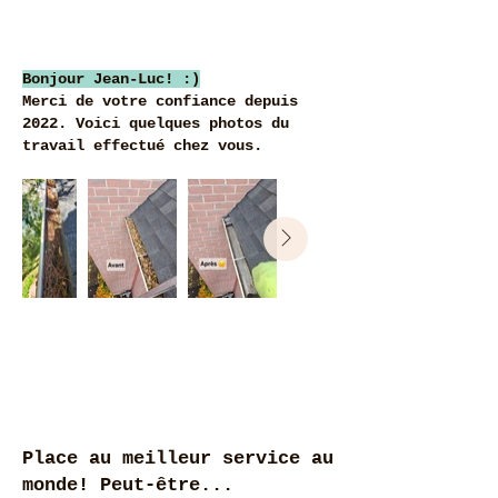
Bonjour Jean-Luc! :)
Merci de votre confiance depuis
2022. Voici quelques photos du
travail effectué chez vous.
Place au meilleur service au
monde! Peut-être...