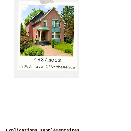
Explications supplémentaires