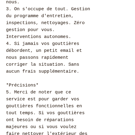
nous.
3. On s'occupe de tout. Gestion
du programme d'entretien,
inspections, nettoyages. Zéro
gestion pour vous.
Interventions autonomes.
4. Si jamais vos gouttières
débordent, un petit email et
nous passons rapidement
corriger la situation. Sans
aucun frais supplémentaire.
*Précisions*
5. Merci de noter que ce
service est pour garder vos
gouttières fonctionnelles en
tout temps. Si vos gouttières
ont besoin de réparations
majeures ou si vous voulez
faire nettoyer l'extérieur des