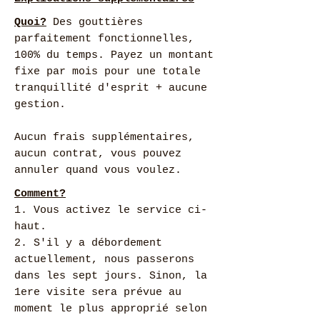
Quoi?
Des gouttières
parfaitement fonctionnelles,
100% du temps. Payez un montant
fixe par mois pour une totale
tranquillité d'esprit + aucune
gestion.
Aucun frais supplémentaires,
aucun contrat, vous pouvez
annuler quand vous voulez.
Comment?
1. Vous activez le service ci-
haut.
2. S'il y a débordement
actuellement, nous passerons
dans les sept jours. Sinon, la
1ere visite sera prévue au
moment le plus approprié selon