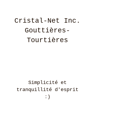
Cristal-Net Inc.
Gouttières-
Tourtières
Simplicité et
tranquillité d'esprit
:)