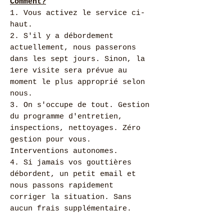
Comment?
1. Vous activez le service ci-
haut.
2. S'il y a débordement
actuellement, nous passerons
dans les sept jours. Sinon, la
1ere visite sera prévue au
moment le plus approprié selon
nous.
3. On s'occupe de tout. Gestion
du programme d'entretien,
inspections, nettoyages. Zéro
gestion pour vous.
Interventions autonomes.
4. Si jamais vos gouttières
débordent, un petit email et
nous passons rapidement
corriger la situation. Sans
aucun frais supplémentaire.