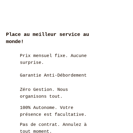
Place au meilleur service au
monde!
Prix mensuel fixe. Aucune
surprise.
Garantie Anti-Débordement
Zéro Gestion. Nous
organisons tout.
100% Autonome. Votre
présence est facultative.
Pas de contrat. Annulez à
tout moment.