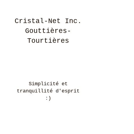
Cristal-Net Inc.
Gouttières-
Tourtières
Simplicité et
tranquillité d'esprit
:)