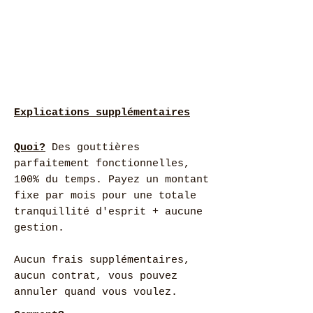
Explications supplémentaires
Quoi?
Des gouttières
parfaitement fonctionnelles,
100% du temps. Payez un montant
fixe par mois pour une totale
tranquillité d'esprit + aucune
gestion.
Aucun frais supplémentaires,
aucun contrat, vous pouvez
annuler quand vous voulez.