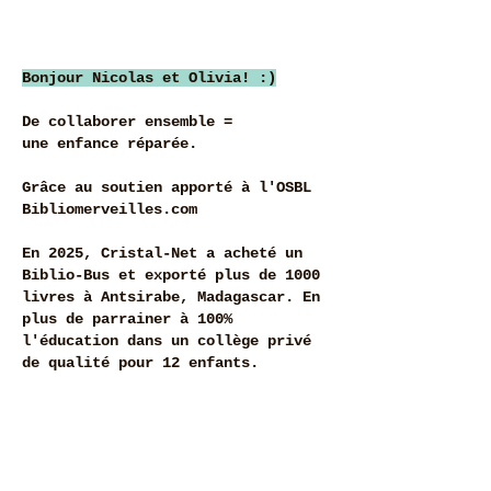
Bonjour Nicolas et Olivia! :)
De collaborer ensemble =
une enfance réparée.
Grâce au soutien apporté à l'OSBL
Bibliomerveilles.com
En 2025, Cristal-Net a acheté un
Biblio-Bus et exporté plus de 1000
livres à Antsirabe, Madagascar. En
plus de parrainer à 100%
l'éducation dans un collège privé
de qualité pour 12 enfants.