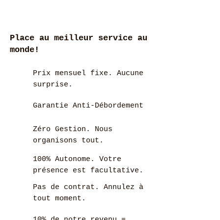
Place au meilleur service au
monde!
Prix mensuel fixe. Aucune
surprise.
Garantie Anti-Débordement
Zéro Gestion. Nous
organisons tout.
100% Autonome. Votre
présence est facultative.
Pas de contrat. Annulez à
tout moment.
10% de notre revenu =