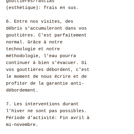
gouttières/fascias
(esthétique): frais en sus.
6. Entre nos visites, des
débris s'accumuleront dans vos
gouttières. C'est parfaitement
normal. Grâce à notre
technologie et notre
méthodologie, l'eau pourra
continuer à bien s'évacuer. Si
vos gouttières débordent, c'est
le moment de nous écrire et de
profiter de la garantie anti-
débordement.
7. Les interventions durant
l'hiver ne sont pas possibles.
Période d'activité: Fin avril à
mi-novembre.