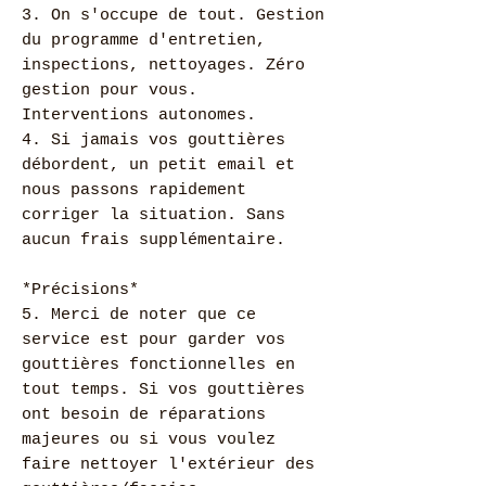
3. On s'occupe de tout. Gestion
du programme d'entretien,
inspections, nettoyages. Zéro
gestion pour vous.
Interventions autonomes.
4. Si jamais vos gouttières
débordent, un petit email et
nous passons rapidement
corriger la situation. Sans
aucun frais supplémentaire.
*Précisions*
5. Merci de noter que ce
service est pour garder vos
gouttières fonctionnelles en
tout temps. Si vos gouttières
ont besoin de réparations
majeures ou si vous voulez
faire nettoyer l'extérieur des