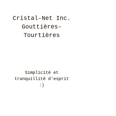
Cristal-Net Inc.
Gouttières-
Tourtières
Simplicité et
tranquillité d'esprit
:)