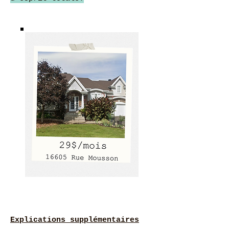
Explications supplémentaires