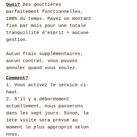
Quoi?
Des gouttières
parfaitement fonctionnelles,
100% du temps. Payez un montant
fixe par mois pour une totale
tranquillité d'esprit + aucune
gestion.
Aucun frais supplémentaires,
aucun contrat, vous pouvez
annuler quand vous voulez.
Comment?
1. Vous activez le service ci-
haut.
2. S'il y a débordement
actuellement, nous passerons
dans les sept jours. Sinon, la
1ere visite sera prévue au
moment le plus approprié selon
nous.