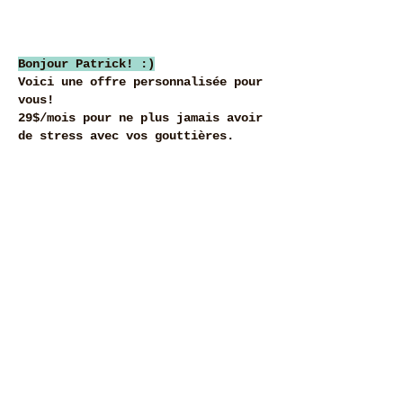
Bonjour Patrick! :)
Voici une offre personnalisée pour
vous!
29$/mois pour ne plus jamais avoir
de stress avec vos gouttières.